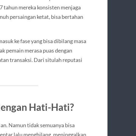
ri 7 tahun mereka konsisten menjaga
enuh persaingan ketat, bisa bertahan
masuk ke fase yang bisa dibilang masa
yak pemain merasa puas dengan
an transaksi. Dari situlah reputasi
dengan Hati-Hati?
culan. Namun tidak semuanya bisa
bentar lalu menghilang, meninggalkan