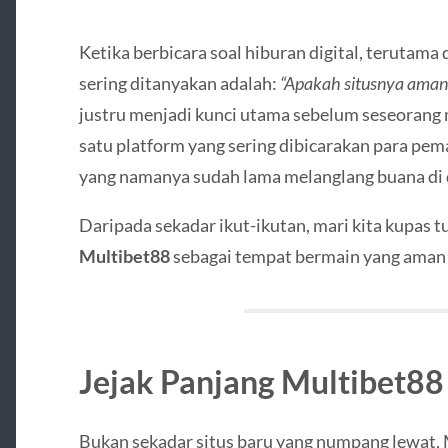
Ketika berbicara soal hiburan digital, terutama 
sering ditanyakan adalah:
“Apakah situsnya aman
justru menjadi kunci utama sebelum seseorang
satu platform yang sering dibicarakan para pem
yang namanya sudah lama melanglang buana di 
Daripada sekadar ikut-ikutan, mari kita kupas 
Multibet88
sebagai tempat bermain yang aman 
Jejak Panjang Multibet88 
Bukan sekadar situs baru yang numpang lewat,