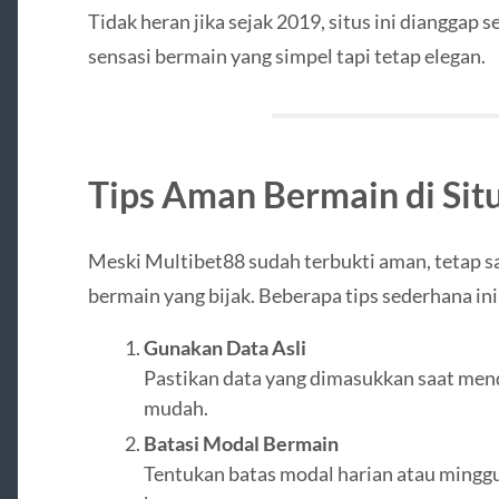
Tidak heran jika sejak 2019, situs ini dianggap
sensasi bermain yang simpel tapi tetap elegan.
Tips Aman Bermain di Sit
Meski Multibet88 sudah terbukti aman, tetap s
bermain yang bijak. Beberapa tips sederhana ini
Gunakan Data Asli
Pastikan data yang dimasukkan saat menda
mudah.
Batasi Modal Bermain
Tentukan batas modal harian atau minggu