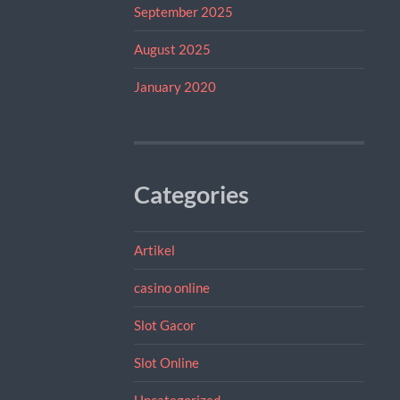
September 2025
August 2025
January 2020
Categories
Artikel
casino online
Slot Gacor
Slot Online
Uncategorized