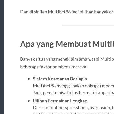
Dan di sinilah Multibet88 jadi pilihan banyak or
Apa yang Membuat Multi
Banyak situs yang mengklaim aman, tapi Multibe
beberapa faktor pembeda mereka:
Sistem Keamanan Berlapis
Multibet88 menggunakan enkripsi modern
Jadi, pemain bisa fokus bermain tanpa kh
Pilihan Permainan Lengkap
Dari slot online, sportsbook, live casino,