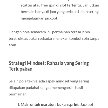
scatter atau free spin di slot tertentu. Lanjutkan
bermain hanya di jam yang terbukti lebih sering
mengeluarkan jackpot.
Dengan pola semacam ini, permainan terasa lebih
terstruktur, bukan sekadar menekan tombol spin tanpa
arah.
Strategi Mindset: Rahasia yang Sering
Terlupakan
Selain pola teknis, ada aspek mindset yang sering
dilupakan padahal sangat memengaruhi hasil
permainan.
Main untuk maraton, bukan sprint.
Jackpot