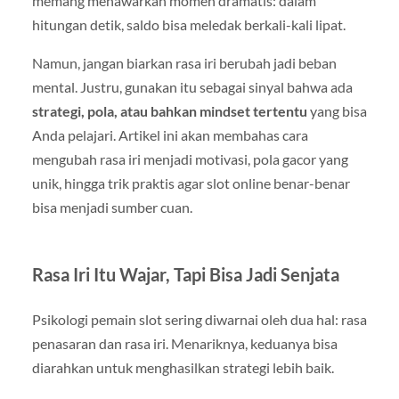
memang menawarkan momen dramatis: dalam
hitungan detik, saldo bisa meledak berkali-kali lipat.
Namun, jangan biarkan rasa iri berubah jadi beban
mental. Justru, gunakan itu sebagai sinyal bahwa ada
strategi, pola, atau bahkan mindset tertentu
yang bisa
Anda pelajari. Artikel ini akan membahas cara
mengubah rasa iri menjadi motivasi, pola gacor yang
unik, hingga trik praktis agar slot online benar-benar
bisa menjadi sumber cuan.
Rasa Iri Itu Wajar, Tapi Bisa Jadi Senjata
Psikologi pemain slot sering diwarnai oleh dua hal: rasa
penasaran dan rasa iri. Menariknya, keduanya bisa
diarahkan untuk menghasilkan strategi lebih baik.