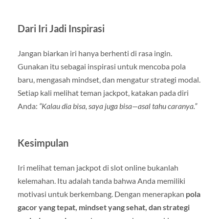
Dari Iri Jadi Inspirasi
Jangan biarkan iri hanya berhenti di rasa ingin.
Gunakan itu sebagai inspirasi untuk mencoba pola
baru, mengasah mindset, dan mengatur strategi modal.
Setiap kali melihat teman jackpot, katakan pada diri
Anda:
“Kalau dia bisa, saya juga bisa—asal tahu caranya.”
Kesimpulan
Iri melihat teman jackpot di slot online bukanlah
kelemahan. Itu adalah tanda bahwa Anda memiliki
motivasi untuk berkembang. Dengan menerapkan
pola
gacor yang tepat, mindset yang sehat, dan strategi