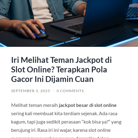
Iri Melihat Teman Jackpot di
Slot Online? Terapkan Pola
Gacor Ini Dijamin Cuan
SEPTEMBER 3, 2025
/
0 COMMENTS
Melihat teman meraih
jackpot besar di slot online
sering kali membuat kita terdiam sejenak. Ada rasa
kagum, tapi juga sedikit perasaan “kok bisa ya?” yang
berujung iri. Rasa iri ini wajar, karena slot online