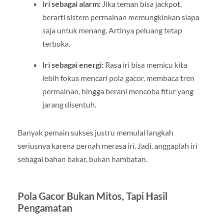
Iri sebagai alarm:
Jika teman bisa jackpot,
berarti sistem permainan memungkinkan siapa
saja untuk menang. Artinya peluang tetap
terbuka.
Iri sebagai energi:
Rasa iri bisa memicu kita
lebih fokus mencari pola gacor, membaca tren
permainan, hingga berani mencoba fitur yang
jarang disentuh.
Banyak pemain sukses justru memulai langkah
seriusnya karena pernah merasa iri. Jadi, anggaplah iri
sebagai bahan bakar, bukan hambatan.
Pola Gacor Bukan Mitos, Tapi Hasil
Pengamatan