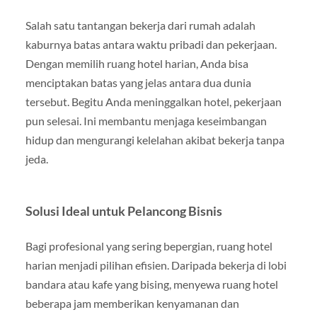
Salah satu tantangan bekerja dari rumah adalah
kaburnya batas antara waktu pribadi dan pekerjaan.
Dengan memilih ruang hotel harian, Anda bisa
menciptakan batas yang jelas antara dua dunia
tersebut. Begitu Anda meninggalkan hotel, pekerjaan
pun selesai. Ini membantu menjaga keseimbangan
hidup dan mengurangi kelelahan akibat bekerja tanpa
jeda.
Solusi Ideal untuk Pelancong Bisnis
Bagi profesional yang sering bepergian, ruang hotel
harian menjadi pilihan efisien. Daripada bekerja di lobi
bandara atau kafe yang bising, menyewa ruang hotel
beberapa jam memberikan kenyamanan dan