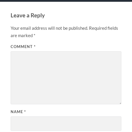
Leave a Reply
Your email address will not be published.
Required fields
are marked
*
COMMENT
*
NAME
*