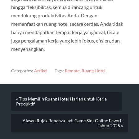
hingga fleksibilitas, semua dirancang untuk
mendukung produktivitas Anda. Dengan
memanfaatkan ruang hotel secara cerdas, Anda tidak
hanya mendapatkan tempat kerja yang ideal, tetapi
juga pengalaman kerja yang lebih fokus, efisien, dan
menyenangkan.
Categories:
Artikel
Tags:
Remote
,
Ruang Hotel
« Tips Memilih Ruang Hotel Harian untuk Kerja
Produktif
Alasan Rujak Bonanza Jadi Game Slot Online Favorit
Tahun 2025 »