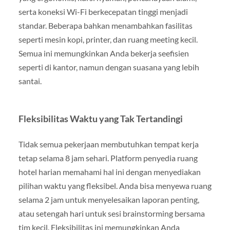
serta koneksi Wi-Fi berkecepatan tinggi menjadi
standar. Beberapa bahkan menambahkan fasilitas
seperti mesin kopi, printer, dan ruang meeting kecil.
Semua ini memungkinkan Anda bekerja seefisien
seperti di kantor, namun dengan suasana yang lebih
santai.
Fleksibilitas Waktu yang Tak Tertandingi
Tidak semua pekerjaan membutuhkan tempat kerja
tetap selama 8 jam sehari. Platform penyedia ruang
hotel harian memahami hal ini dengan menyediakan
pilihan waktu yang fleksibel. Anda bisa menyewa ruang
selama 2 jam untuk menyelesaikan laporan penting,
atau setengah hari untuk sesi brainstorming bersama
tim kecil. Fleksibilitas ini memungkinkan Anda