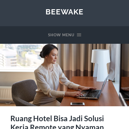
BEEWAKE
SHOW MENU
Ruang Hotel Bisa Jadi Solusi
Kerja Remote yang Nyaman