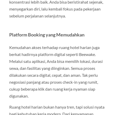
konsentrasi lebih baik. Anda bisa beristirahat sejenak,
menyegarkan diri, lalu kembali fokus pada pekerjaan
sebelum perjalanan selanjutnya.
Platform Booking yang Memudahkan
Kemudahan akses terhadap ruang hotel harian juga
berkat hadirnya platform digital seperti Beewake.
Melalui satu aplikasi, Anda bisa memilih lokasi, durasi
sewa, dan fasilitas yang diinginkan. Semua proses
dilakukan secara digital, cepat, dan aman. Tak perlu
negosiasi panjang atau proses check-in yang rumit,
cukup beberapa klik dan ruang kerja nyaman siap
digunakan.
Ruang hotel harian bukan hanya tren, tapi solusi nyata
bagi kebutuhan kerja modern. Dari kenyamanan