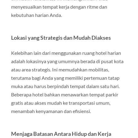
menyesuaikan tempat kerja dengan ritme dan
kebutuhan harian Anda.
Lokasi yang Strategis dan Mudah Diakses
Kelebihan lain dari menggunakan ruang hotel harian
adalah lokasinya yang umumnya berada di pusat kota
atau area strategis. Ini memudahkan mobilitas,
terutama bagi Anda yang memiliki pertemuan tatap
muka atau harus berpindah tempat dalam satu hari.
Beberapa hotel bahkan menawarkan tempat parkir
gratis atau akses mudah ke transportasi umum,
menambah kenyamanan dan efisiensi.
Menjaga Batasan Antara Hidup dan Kerja