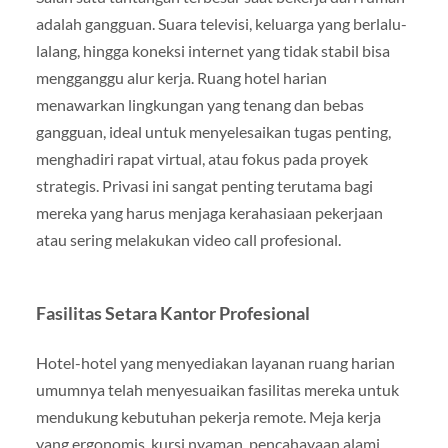
adalah gangguan. Suara televisi, keluarga yang berlalu-
lalang, hingga koneksi internet yang tidak stabil bisa
mengganggu alur kerja. Ruang hotel harian
menawarkan lingkungan yang tenang dan bebas
gangguan, ideal untuk menyelesaikan tugas penting,
menghadiri rapat virtual, atau fokus pada proyek
strategis. Privasi ini sangat penting terutama bagi
mereka yang harus menjaga kerahasiaan pekerjaan
atau sering melakukan video call profesional.
Fasilitas Setara Kantor Profesional
Hotel-hotel yang menyediakan layanan ruang harian
umumnya telah menyesuaikan fasilitas mereka untuk
mendukung kebutuhan pekerja remote. Meja kerja
yang ergonomis, kursi nyaman, pencahayaan alami,